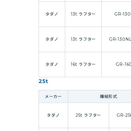
タダノ
13t ラフター
GR-130
タダノ
13t ラフター
GR-130NL
タダノ
16t ラフター
GR-16
25t
メーカー
機械形式
タダノ
25t ラフター
GR-25