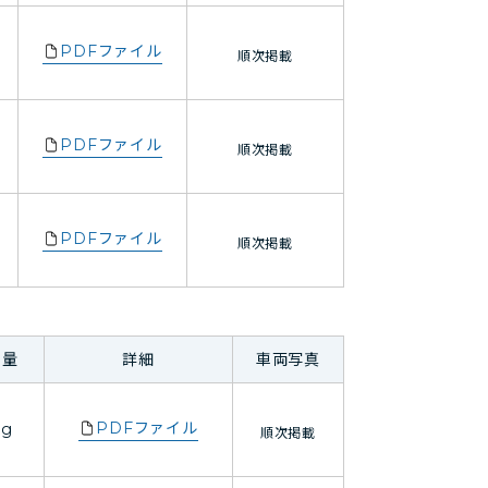
PDFファイル
順次掲載
PDFファイル
順次掲載
PDFファイル
順次掲載
重量
詳細
車両写真
PDFファイル
kg
順次掲載