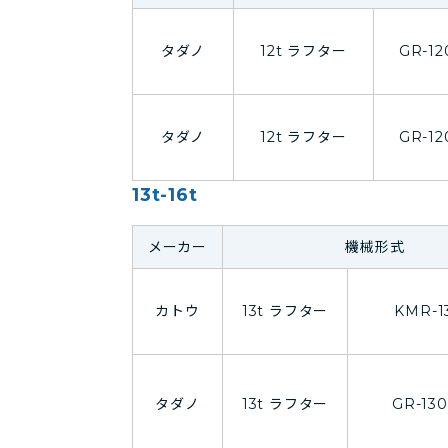
タダノ
12t ラフター
GR-12
タダノ
12t ラフター
GR-12
13t-16t
メーカー
機械形式
カトウ
13t ラフター
KMR-1
タダノ
13t ラフター
GR-130