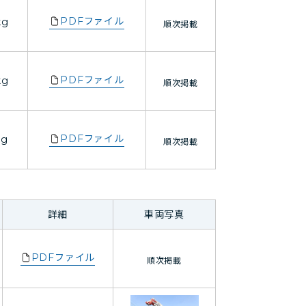
PDFファイル
kg
順次掲載
PDFファイル
kg
順次掲載
PDFファイル
kg
順次掲載
詳細
車両写真
PDFファイル
順次掲載