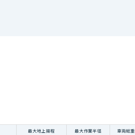
最大地上揚程
最大作業半径
車両総重