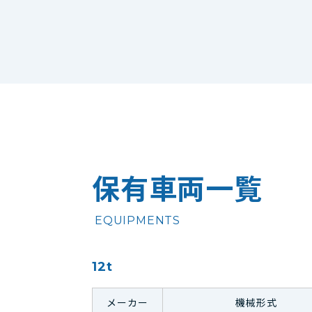
保有車両一覧
EQUIPMENTS
12t
メーカー
機械形式