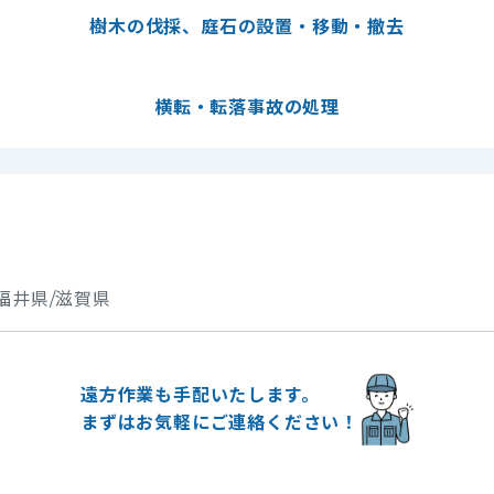
樹木の伐採、庭石の設置・移動・撤去
横転・転落事故の処理
福井県/滋賀県
遠方作業も手配いたします。
まずはお気軽にご連絡ください！