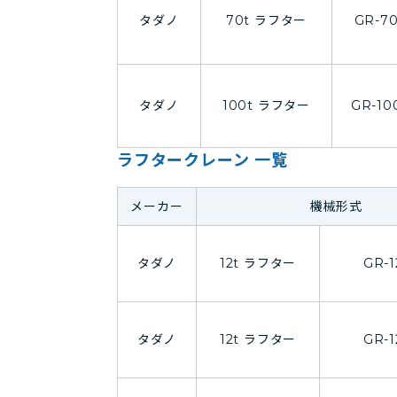
タダノ
70t ラフター
GR-7
タダノ
100t ラフター
GR-10
ラフタークレーン 一覧
メーカー
機械形式
タダノ
12t ラフター
GR-
タダノ
12t ラフター
GR-