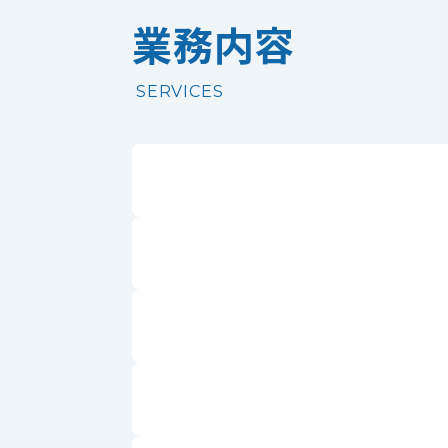
業務内容
SERVICES