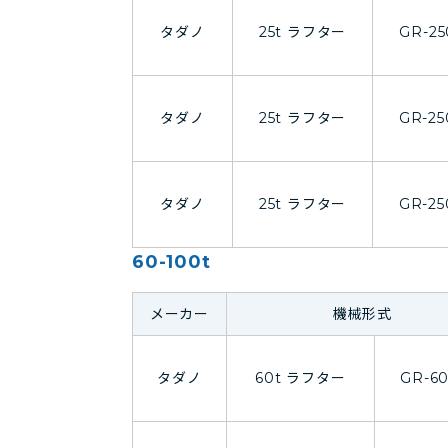
タダノ
25t ラフター
GR-25
タダノ
25t ラフター
GR-25
タダノ
25t ラフター
GR-25
60-100t
メーカー
機械形式
タダノ
60t ラフター
GR-6